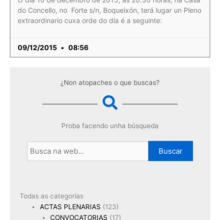
do Concello, no Forte s/n, Boqueixón, terá lugar un Pleno
extraordinario cuxa orde do día é a seguinte:
09/12/2015
08:56
¿Non atopaches o que buscas?
Proba facendo unha búsqueda
Buscar
Todas as categorías
ACTAS PLENARIAS
(123)
CONVOCATORIAS
(17)