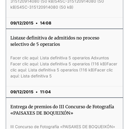
315120914080 (50 kB)S45C-315120914080 (50
kB)S45C-315120914080 (50 kB)
09/12/2015
14:08
Listaxe definitiva de admitidos no proceso
selectivo de 5 operarios
Facer clic aquí: Lista definitiva 5 operarios Adxuntos
Facer clic aquí: Lista definitiva 5 operarios (116 kB)Facer
clic aquí: Lista definitiva 5 operarios (116 kB)Facer clic
aquí: Lista definitiva 5
09/12/2015
11:04
Entrega de premios do III Concurso de Fotografía
«PAISAXES DE BOQUEIXÓN»
III Concurso de Fotografía «PAISAXES DE BOQUEIXÓN»