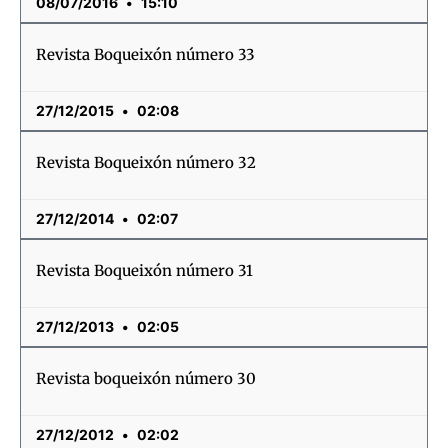
08/07/2016
15:10
Revista Boqueixón número 33
27/12/2015
02:08
Revista Boqueixón número 32
27/12/2014
02:07
Revista Boqueixón número 31
27/12/2013
02:05
Revista boqueixón número 30
27/12/2012
02:02