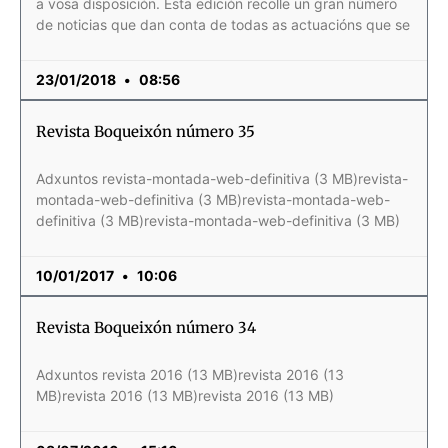
a vosa disposición. Esta edición recolle un gran número
de noticias que dan conta de todas as actuacións que se
23/01/2018
08:56
Revista Boqueixón número 35
Adxuntos revista-montada-web-definitiva (3 MB)revista-
montada-web-definitiva (3 MB)revista-montada-web-
definitiva (3 MB)revista-montada-web-definitiva (3 MB)
10/01/2017
10:06
Revista Boqueixón número 34
Adxuntos revista 2016 (13 MB)revista 2016 (13
MB)revista 2016 (13 MB)revista 2016 (13 MB)