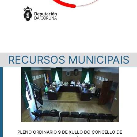
RECURSOS MUNICIPAIS
PLENO ORDINARIO 9 DE XULLO DO CONCELLO DE