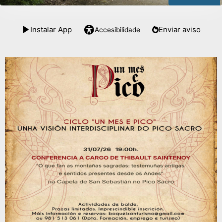
Instalar App
Enviar aviso
Accesibilidade