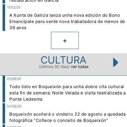
restauración en Galicia
10/02/26
A Xunta de Galicia lanza unha nova edición do Bono
Emancípate para xente nova traballadora de menos de
36 anos
+
CULTURA
(últimos 30 días)
ver todas
05/08/26
Todo listo en Boqueixón para unha dobre cita cultural
esta fin de semana: Noite Velada e visita teatralizada a
Ponte Ledesma
04/08/26
Boqueixón acollerá o vindeiro 22 de agosto a quedada
fotográfica “Coñece o concello de Boqueixón”