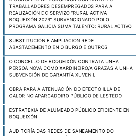
TRABALLADORES DESEMPREGADOS PARA A
REALIZACIÓN DO SERVIZO “RURAL ACTIVA
BOQUEIXÓN 2026” SUBVENCIONADO POLO
PROGRAMA GALICIA SUMA TALENTO: RURAL ACTIVO
SUBSTITUCIÓN E AMPLIACIÓN REDE
ABASTACEMENTO EN O BURGO E OUTROS
O CONCELLO DE BOQUEIXÓN CONTRATA UNHA
PERSOA NOVA COMO XARDINEIRO/A GRAZAS A UNHA
SUBVENCIÓN DE GARANTÍA XUVENIL
OBRA PARA A ATENUACIÓN DO EFECTO ILLA DE
CALOR NO APARCADOIRO PÚBLICO DE LESTEDO
ESTRATEXIA DE ALUMEADO PÚBLICO EFICIENTE EN
BOQUEIXÓN
AUDITORÍA DAS REDES DE SANEAMENTO DO