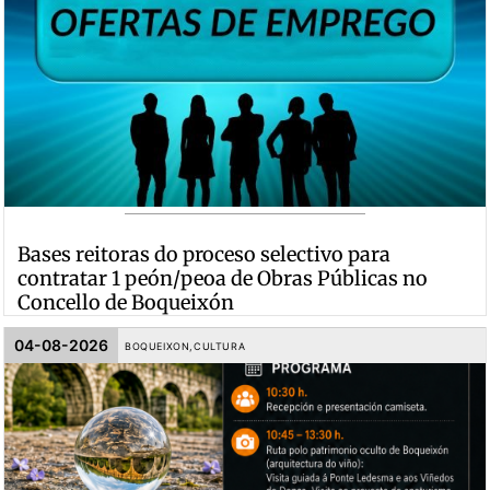
Bases reitoras do proceso selectivo para
contratar 1 peón/peoa de Obras Públicas no
Concello de Boqueixón
04-08-2026
BOQUEIXON
,
CULTURA