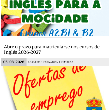
Abre o prazo para matricularse nos cursos de
Inglés 2026-2027
06-08-2026
BOQUEIXON
,
FORMACION E EMPREGO