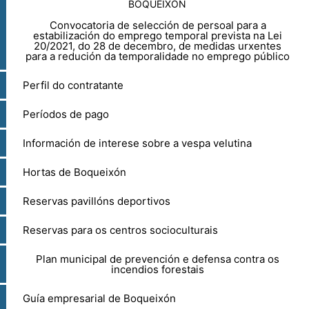
BOQUEIXÓN
Convocatoria de selección de persoal para a
estabilización do emprego temporal prevista na Lei
20/2021, do 28 de decembro, de medidas urxentes
para a redución da temporalidade no emprego público
Perfil do contratante
Períodos de pago
Información de interese sobre a vespa velutina
Hortas de Boqueixón
Reservas pavillóns deportivos
Reservas para os centros socioculturais
Plan municipal de prevención e defensa contra os
incendios forestais
Guía empresarial de Boqueixón