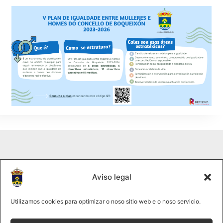
Aviso legal
Utilizamos cookies para optimizar o noso sitio web e o noso servicio.
DOCUMENTAL "O PICO SACRO"