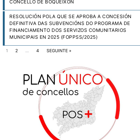
CONCELLO DE BOQUEIXÓN
RESOLUCIÓN POLA QUE SE APROBA A CONCESIÓN
DEFINITIVA DAS SUBVENCIÓNS DO PROGRAMA DE
FINANCIAMENTO DOS SERVIZOS COMUNITARIOS
MUNICIPAIS EN 2025 (FOPPSS/2025)
1
2
…
4
SEGUINTE »