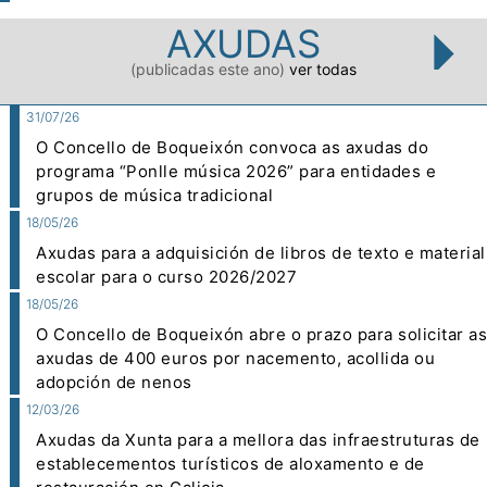
AXUDAS
(publicadas este ano)
ver todas
31/07/26
O Concello de Boqueixón convoca as axudas do
programa “Ponlle música 2026” para entidades e
grupos de música tradicional
18/05/26
Axudas para a adquisición de libros de texto e material
escolar para o curso 2026/2027
18/05/26
O Concello de Boqueixón abre o prazo para solicitar as
axudas de 400 euros por nacemento, acollida ou
adopción de nenos
12/03/26
Axudas da Xunta para a mellora das infraestruturas de
establecementos turísticos de aloxamento e de