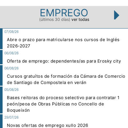
EMPREGO
(últimos 30 días)
ver todas
07/08/26
Abre o prazo para matricularse nos cursos de Inglés
2026-2027
06/08/26
Oferta de emprego: dependentes/as para Erosky city
06/08/26
Cursos gratuítos de formación da Cámara de Comercio
de Santiago de Compostela en verán
05/08/26
Bases reitoras do proceso selectivo para contratar 1
peón/peoa de Obras Públicas no Concello de
Boqueixón
29/07/26
Novas ofertas de emprego xullo 2026