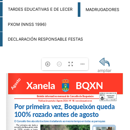
TARDES EDUCATIVAS E DE LECER
MADRUGADORES
PXOM (NNSS 1996)
DECLARACIÓN RESPONSABLE FESTAS
ampliar