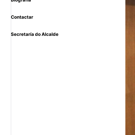
Contactar
Secretaría do Alcalde