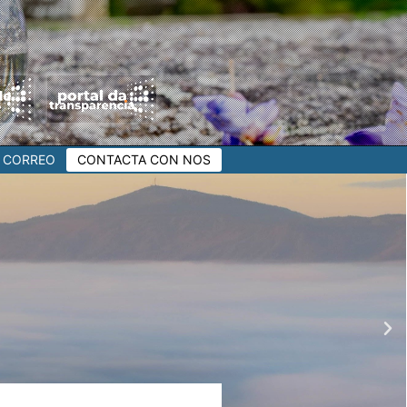
CORREO
CONTACTA CON NOS