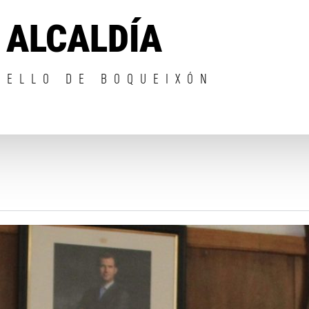
ALCALDÍA
CELLO DE BOQUEIXÓN