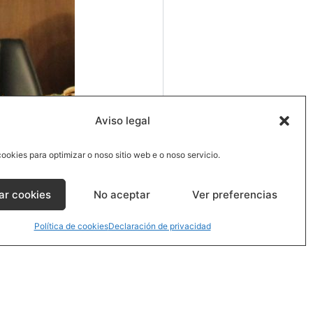
Aviso legal
ookies para optimizar o noso sitio web e o noso servicio.
ar cookies
No aceptar
Ver preferencias
Política de cookies
Declaración de privacidad