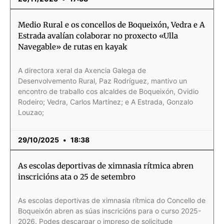
Medio Rural e os concellos de Boqueixón, Vedra e A
Estrada avalían colaborar no proxecto «Ulla
Navegable» de rutas en kayak
A directora xeral da Axencia Galega de
Desenvolvemento Rural, Paz Rodríguez, mantivo un
encontro de traballo cos alcaldes de Boqueixón, Ovidio
Rodeiro; Vedra, Carlos Martínez; e A Estrada, Gonzalo
Louzao;
29/10/2025
18:38
As escolas deportivas de ximnasia rítmica abren
inscricións ata o 25 de setembro
As escolas deportivas de ximnasia rítmica do Concello de
Boqueixón abren as súas inscricións para o curso 2025-
2026. Podes descargar o impreso de solicitude