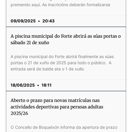
premendo aquí. As inscricións deberán formalizarse
09/09/2025
20:43
A piscina municipal do Forte abrirá as súas portas o
sábado 21 de xuño
A piscina municipal do Forte abrirá finalmente as súas
portas o 21 de xuño de 2025 para todo o público. A
entrada será de balde ata o 1 de xullo.
18/06/2025
18:11
Aberto o prazo para novas matrículas nas
actividades deportivas para persoas adultas
2025/26
O Concello de Boqueixón informa da apertura de prazo