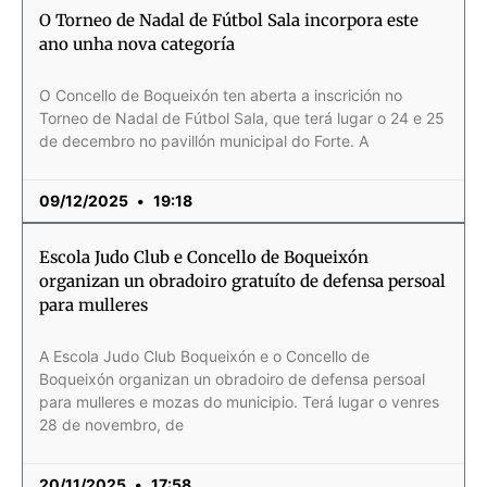
O Torneo de Nadal de Fútbol Sala incorpora este
ano unha nova categoría
O Concello de Boqueixón ten aberta a inscrición no
Torneo de Nadal de Fútbol Sala, que terá lugar o 24 e 25
de decembro no pavillón municipal do Forte. A
09/12/2025
19:18
Escola Judo Club e Concello de Boqueixón
organizan un obradoiro gratuíto de defensa persoal
para mulleres
A Escola Judo Club Boqueixón e o Concello de
Boqueixón organizan un obradoiro de defensa persoal
para mulleres e mozas do municipio. Terá lugar o venres
28 de novembro, de
20/11/2025
17:58