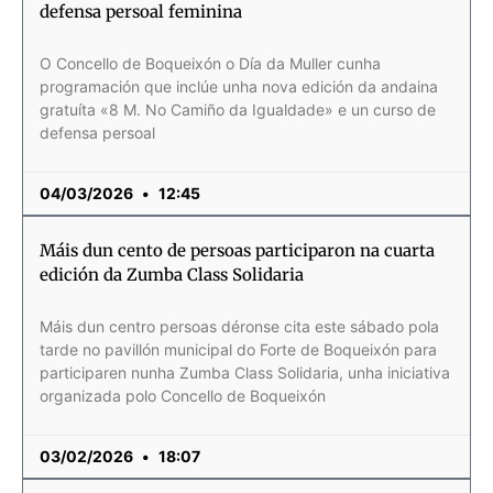
defensa persoal feminina
O Concello de Boqueixón o Día da Muller cunha
programación que inclúe unha nova edición da andaina
gratuíta «8 M. No Camiño da Igualdade» e un curso de
defensa persoal
04/03/2026
12:45
Máis dun cento de persoas participaron na cuarta
edición da Zumba Class Solidaria
Máis dun centro persoas déronse cita este sábado pola
tarde no pavillón municipal do Forte de Boqueixón para
participaren nunha Zumba Class Solidaria, unha iniciativa
organizada polo Concello de Boqueixón
03/02/2026
18:07