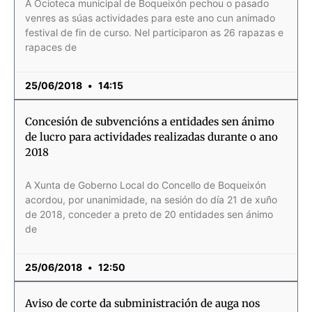
A Ocioteca municipal de Boqueixón pechou o pasado
venres as súas actividades para este ano cun animado
festival de fin de curso. Nel participaron as 26 rapazas e
rapaces de
25/06/2018
14:15
Concesión de subvencións a entidades sen ánimo
de lucro para actividades realizadas durante o ano
2018
A Xunta de Goberno Local do Concello de Boqueixón
acordou, por unanimidade, na sesión do día 21 de xuño
de 2018, conceder a preto de 20 entidades sen ánimo
de
25/06/2018
12:50
Aviso de corte da subministración de auga nos