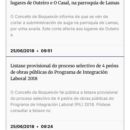
lugares de Outeiro e O Casal, na parroquia de Lamas
O Concello de Boqueixón informa de que se vén de
cortar a subministración de auga na parroquia de Lamas,
por unha avaría. Este corte afecta aos lugares de Outeiro
e
25/06/2018
09:51
Listaxe provisional do proceso selectivo de 4 peóns
de obras públicas do Programa de Integración
Laboral 2018
O Concello de Boqueixón fai pública a listaxe provisional
do proceso selectivo de 4 peóns de obras públicas do
Programa de Integración Laboral (PIL) 2018. Pódese
consultar a listaxe no
25/06/2018
09:24