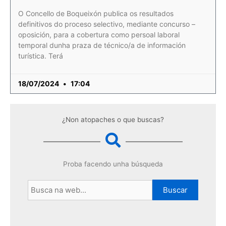
O Concello de Boqueixón publica os resultados
definitivos do proceso selectivo, mediante concurso –
oposición, para a cobertura como persoal laboral
temporal dunha praza de técnico/a de información
turística. Terá
18/07/2024
17:04
¿Non atopaches o que buscas?
Proba facendo unha búsqueda
Buscar