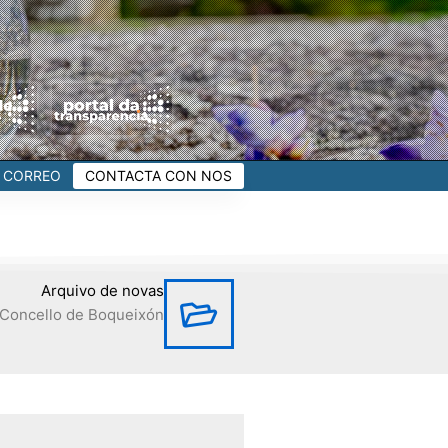
CORREO
CONTACTA CON NOS
Arquivo de novas
Concello de Boqueixón