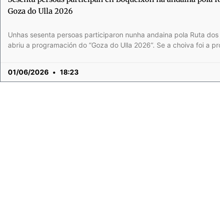
Goza do Ulla 2026
Unhas sesenta persoas participaron nunha andaina pola Ruta do
abriu a programación do “Goza do Ulla 2026”. Se a choiva foi a p
01/06/2026
18:23