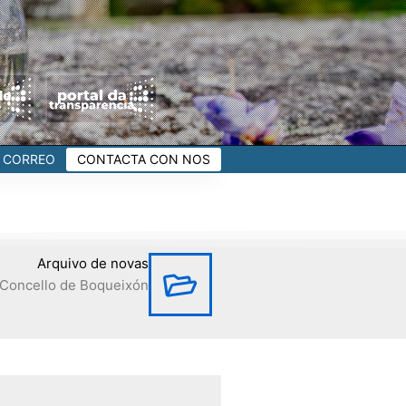
CORREO
CONTACTA CON NOS
Arquivo de novas
Concello de Boqueixón