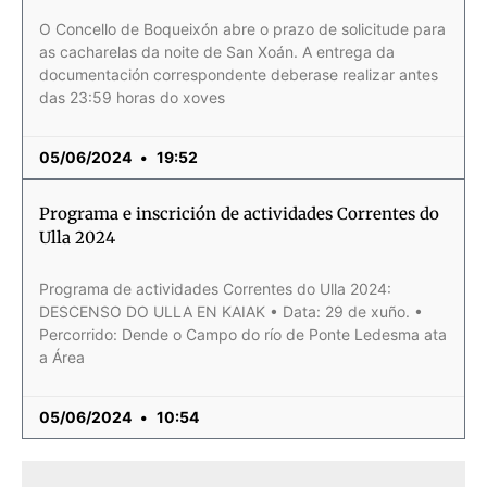
O Concello de Boqueixón abre o prazo de solicitude para
as cacharelas da noite de San Xoán. A entrega da
documentación correspondente deberase realizar antes
das 23:59 horas do xoves
05/06/2024
19:52
Programa e inscrición de actividades Correntes do
Ulla 2024
Programa de actividades Correntes do Ulla 2024:
DESCENSO DO ULLA EN KAIAK • Data: 29 de xuño. •
Percorrido: Dende o Campo do río de Ponte Ledes­ma ata
a Área
05/06/2024
10:54