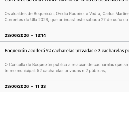
Os alcaldes de Boqueixón, Ovidio Rodeiro, e Vedra, Carlos Martí
Correntes do Ulla 2026, que arrincará este sábado 27 de xuño co
23/06/2026
13:14
Boqueixón acollerá 52 cacharelas privadas e 2 cacharelas p
O Concello de Boqueixón publica a relación de cacharelas que se 
termo municipal: 52 cacharelas privadas e 2 públicas,
23/06/2026
11:33