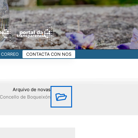
CORREO
CONTACTA CON NOS
Arquivo de novas
Concello de Boqueixón