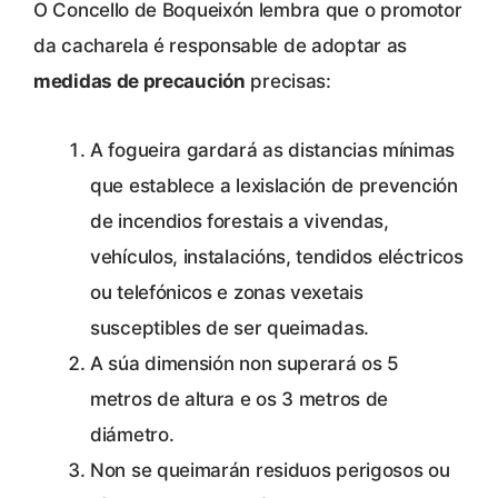
O Concello de Boqueixón lembra que o promotor
da cacharela é responsable de adoptar as
medidas de precaución
precisas:
A fogueira gardará as distancias mínimas
que establece a lexislación de prevención
de incendios forestais a vivendas,
vehículos, instalacións, tendidos eléctricos
ou telefónicos e zonas vexetais
susceptibles de ser queimadas.
A súa dimensión non superará os 5
metros de altura e os 3 metros de
diámetro.
Non se queimarán residuos perigosos ou