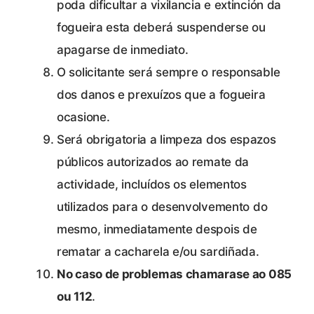
poda dificultar a vixilancia e extinción da
fogueira esta deberá suspenderse ou
apagarse de inmediato.
O solicitante será sempre o responsable
dos danos e prexuízos que a fogueira
ocasione.
Será obrigatoria a limpeza dos espazos
públicos autorizados ao remate da
actividade, incluídos os elementos
utilizados para o desenvolvemento do
mesmo, inmediatamente despois de
rematar a cacharela e/ou sardiñada.
No caso de problemas chamarase ao 085
ou 112
.