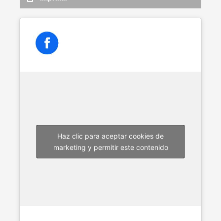
Haz clic para aceptar cookies de
marketing y permitir este contenido