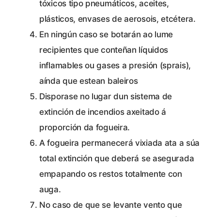
tóxicos tipo pneumáticos, aceites,
plásticos, envases de aerosois, etcétera.
En ningún caso se botarán ao lume
recipientes que conteñan líquidos
inflamables ou gases a presión (sprais),
aínda que estean baleiros
Disporase no lugar dun sistema de
extinción de incendios axeitado á
proporción da fogueira.
A fogueira permanecerá vixiada ata a súa
total extinción que deberá se asegurada
empapando os restos totalmente con
auga.
No caso de que se levante vento que