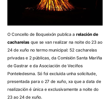
O Concello de Boqueixón publica a
relación de
cacharelas
que se van realizar na noite do 23 ao
24 de xuño no termo municipal: 52 cacharelas
privadas e 2 públicas, da Comisión Santa Mariña
de Gastrar e da Asociación de Veciños
Ponteledesma. Só foi excluida unha solicitude,
presentada para o 27 de xuño, xa que a data de
realización é única e exclusivamente a noite do
23 ao 24 de xuño.