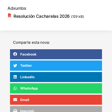
Adxuntos
Resolución Cacharelas 2026
(129 kB)
Comparte esta nova:
Facebook
Twitter
LinkedIn
WhatsApp
Email
Imprimir