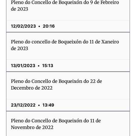
Pleno do Concello de Boqueixón do 9 de Febreiro
de 2023
12/02/2023
20:16
Pleno do concello de Boqueixón do 11 de Xaneiro
de 2023
13/01/2023
15:13
Pleno do Concello de Boqueixón do 22 de
Decembro de 2022
23/12/2022
13:49
Pleno do Concello de Boqueixón do 11 de
Novembro de 2022