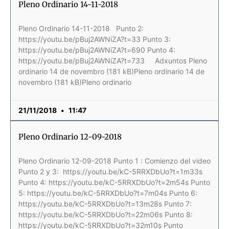
Pleno Ordinario 14-11-2018
Pleno Ordinario 14-11-2018 Punto 2:
https://youtu.be/pBuj2AWNiZA?t=33 Punto 3:
https://youtu.be/pBuj2AWNiZA?t=690 Punto 4:
https://youtu.be/pBuj2AWNiZA?t=733 Adxuntos Pleno
ordinario 14 de novembro (181 kB)Pleno ordinario 14 de
novembro (181 kB)Pleno ordinario
21/11/2018
11:47
Pleno Ordinario 12-09-2018
Pleno Ordinario 12-09-2018 Punto 1 : Comienzo del video
Punto 2 y 3: https://youtu.be/kC-5RRXDbUo?t=1m33s
Punto 4: https://youtu.be/kC-5RRXDbUo?t=2m54s Punto
5: https://youtu.be/kC-5RRXDbUo?t=7m04s Punto 6:
https://youtu.be/kC-5RRXDbUo?t=13m28s Punto 7:
https://youtu.be/kC-5RRXDbUo?t=22m06s Punto 8:
https://youtu.be/kC-5RRXDbUo?t=32m10s Punto