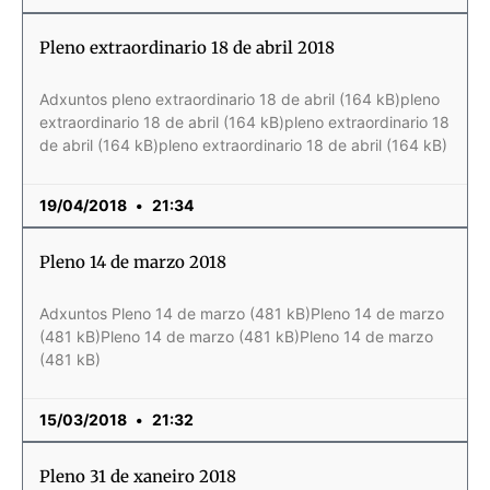
Pleno extraordinario 18 de abril 2018
Adxuntos pleno extraordinario 18 de abril (164 kB)pleno
extraordinario 18 de abril (164 kB)pleno extraordinario 18
de abril (164 kB)pleno extraordinario 18 de abril (164 kB)
19/04/2018
21:34
Pleno 14 de marzo 2018
Adxuntos Pleno 14 de marzo (481 kB)Pleno 14 de marzo
(481 kB)Pleno 14 de marzo (481 kB)Pleno 14 de marzo
(481 kB)
15/03/2018
21:32
Pleno 31 de xaneiro 2018