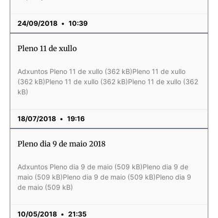
24/09/2018
10:39
Pleno 11 de xullo
Adxuntos Pleno 11 de xullo (362 kB)Pleno 11 de xullo
(362 kB)Pleno 11 de xullo (362 kB)Pleno 11 de xullo (362
kB)
18/07/2018
19:16
Pleno dia 9 de maio 2018
Adxuntos Pleno dia 9 de maio (509 kB)Pleno dia 9 de
maio (509 kB)Pleno dia 9 de maio (509 kB)Pleno dia 9
de maio (509 kB)
10/05/2018
21:35