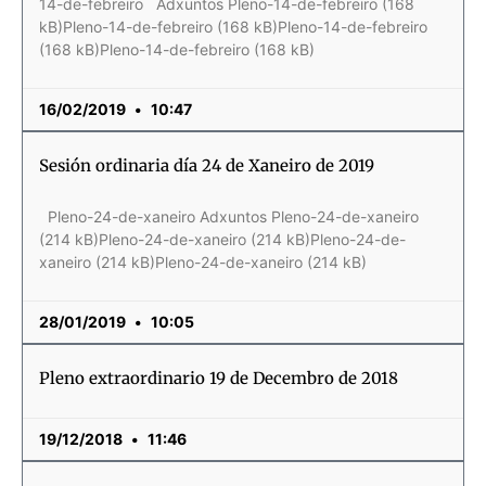
14-de-febreiro Adxuntos Pleno-14-de-febreiro (168
kB)Pleno-14-de-febreiro (168 kB)Pleno-14-de-febreiro
(168 kB)Pleno-14-de-febreiro (168 kB)
16/02/2019
10:47
Sesión ordinaria día 24 de Xaneiro de 2019
Pleno-24-de-xaneiro Adxuntos Pleno-24-de-xaneiro
(214 kB)Pleno-24-de-xaneiro (214 kB)Pleno-24-de-
xaneiro (214 kB)Pleno-24-de-xaneiro (214 kB)
28/01/2019
10:05
Pleno extraordinario 19 de Decembro de 2018
19/12/2018
11:46