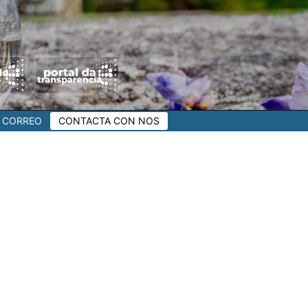
CORREO
CONTACTA CON NOS