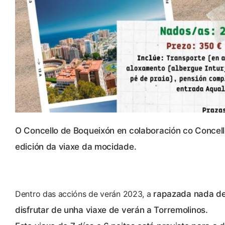
O Concello de Boqueixón en colaboración co Concel
edición da viaxe da mocidade.
Dentro das accións de verán 2023, a
rapazada nada de
disfrutar de unha viaxe de verán a Torremolinos.