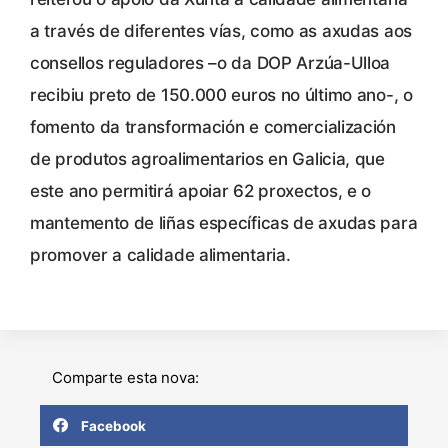
a través de diferentes vías, como as axudas aos
consellos reguladores –o da DOP Arzúa-Ulloa
recibiu preto de 150.000 euros no último ano-, o
fomento da transformación e comercialización
de produtos agroalimentarios en Galicia, que
este ano permitirá apoiar 62 proxectos, e o
mantemento de liñas específicas de axudas para
promover a calidade alimentaria.
Comparte esta nova:
Facebook