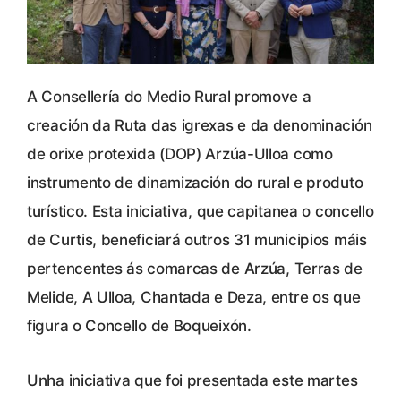
A Consellería do Medio Rural promove a
creación da Ruta das igrexas e da denominación
de orixe protexida (DOP) Arzúa-Ulloa como
instrumento de dinamización do rural e produto
turístico. Esta iniciativa, que capitanea o concello
de Curtis, beneficiará outros 31 municipios máis
pertencentes ás comarcas de Arzúa, Terras de
Melide, A Ulloa, Chantada e Deza, entre os que
figura o Concello de Boqueixón.
Unha iniciativa que foi presentada este martes