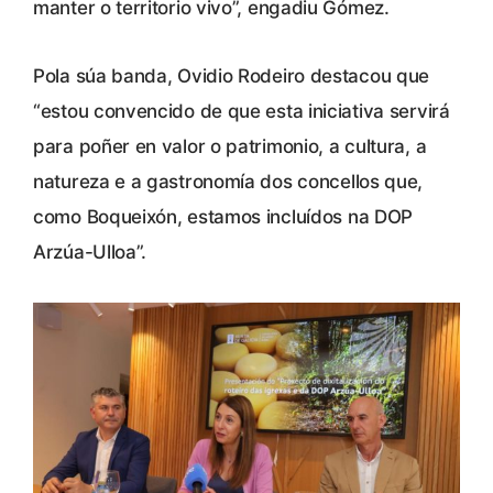
manter o territorio vivo”, engadiu Gómez.
Pola súa banda, Ovidio Rodeiro destacou que
“estou convencido de que esta iniciativa servirá
para poñer en valor o patrimonio, a cultura, a
natureza e a gastronomía dos concellos que,
como Boqueixón, estamos incluídos na DOP
Arzúa-Ulloa”.