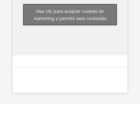
Haz clic para aceptar cookies de
marketing y permitir este contenido