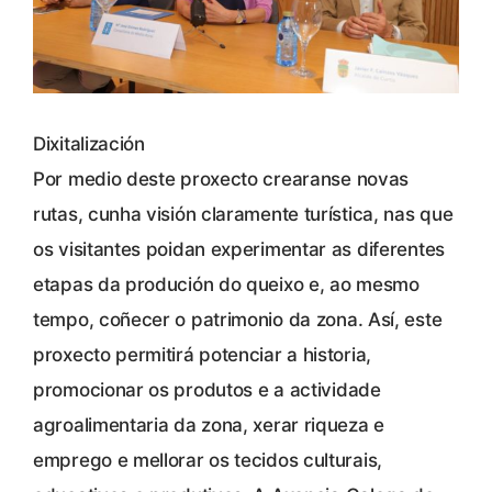
Dixitalización
Por medio deste proxecto crearanse novas
rutas, cunha visión claramente turística, nas que
os visitantes poidan experimentar as diferentes
etapas da produción do queixo e, ao mesmo
tempo, coñecer o patrimonio da zona. Así, este
proxecto permitirá potenciar a historia,
promocionar os produtos e a actividade
agroalimentaria da zona, xerar riqueza e
emprego e mellorar os tecidos culturais,