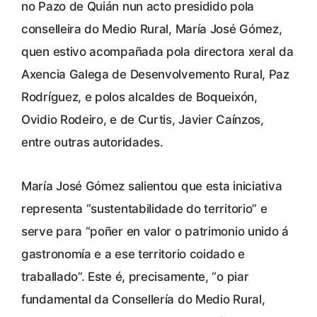
no Pazo de Quián nun acto presidido pola
conselleira do Medio Rural, María José Gómez,
quen estivo acompañada pola directora xeral da
Axencia Galega de Desenvolvemento Rural, Paz
Rodríguez, e polos alcaldes de Boqueixón,
Ovidio Rodeiro, e de Curtis, Javier Caínzos,
entre outras autoridades.
María José Gómez salientou que esta iniciativa
representa “sustentabilidade do territorio” e
serve para “poñer en valor o patrimonio unido á
gastronomía e a ese territorio coidado e
traballado”. Este é, precisamente, “o piar
fundamental da Consellería do Medio Rural,