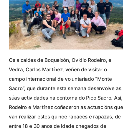
Os alcaldes de Boqueixón, Ovidio Rodeiro, e
Vedra, Carlos Martínez, veñen de visitar o
campo internacional de voluntariado “Monte
Sacro”, que durante esta semana desenvolve as
súas actividades na contorna do Pico Sacro. Así,
Rodeiro e Martínez coñeceron as actuacións que
van realizar estes quince rapaces e rapazas, de
entre 18 e 30 anos de idade chegados de