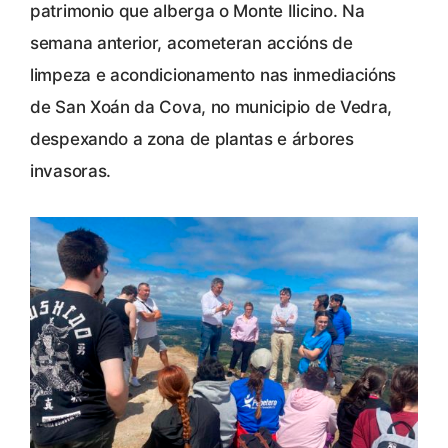
patrimonio que alberga o Monte Ilicino. Na
semana anterior, acometeran accións de
limpeza e acondicionamento nas inmediacións
de San Xoán da Cova, no municipio de Vedra,
despexando a zona de plantas e árbores
invasoras.