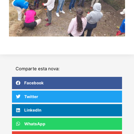
Comparte esta nova:
Facebook
Twitter
LinkedIn
WhatsApp