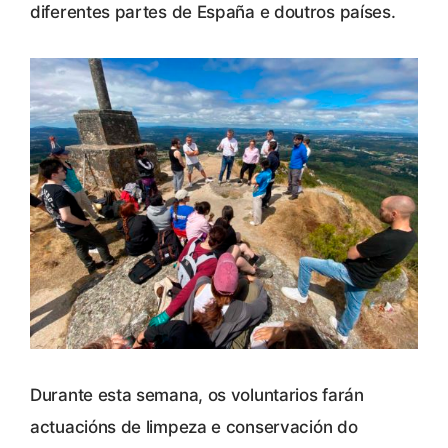
diferentes partes de España e doutros países.
Durante esta semana, os voluntarios farán
actuacións de limpeza e conservación do