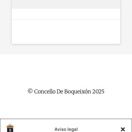
© Concello De Boqueixón 2025
Aviso legal