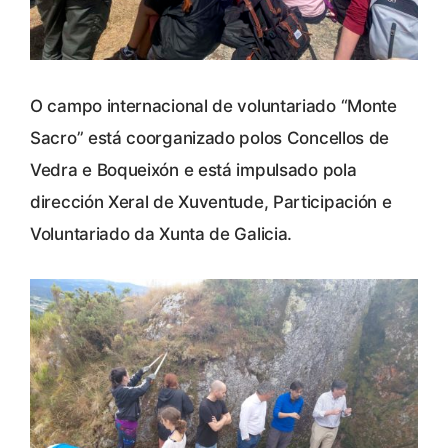
O campo internacional de voluntariado “Monte
Sacro” está coorganizado polos Concellos de
Vedra e Boqueixón e está impulsado pola
dirección Xeral de Xuventude, Participación e
Voluntariado da Xunta de Galicia.