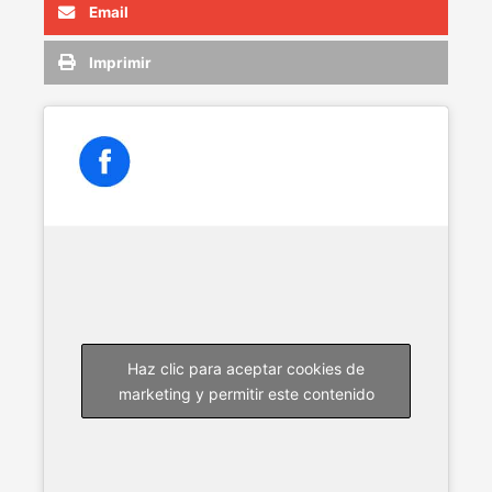
Email
Imprimir
Haz clic para aceptar cookies de
marketing y permitir este contenido