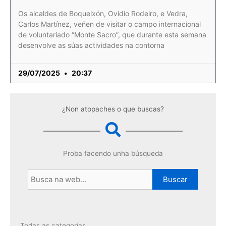
Os alcaldes de Boqueixón, Ovidio Rodeiro, e Vedra,
Carlos Martínez, veñen de visitar o campo internacional
de voluntariado “Monte Sacro”, que durante esta semana
desenvolve as súas actividades na contorna
29/07/2025
20:37
¿Non atopaches o que buscas?
Proba facendo unha búsqueda
Buscar
Todas as categorías