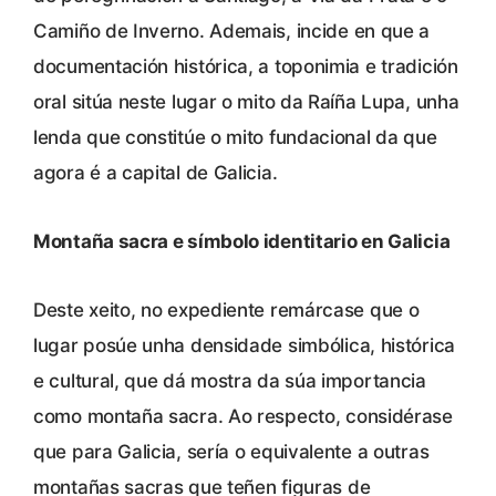
Camiño de Inverno. Ademais, incide en que a
documentación histórica, a toponimia e tradición
oral sitúa neste lugar o mito da Raíña Lupa, unha
lenda que constitúe o mito fundacional da que
agora é a capital de Galicia.
Montaña sacra e símbolo identitario en Galicia
Deste xeito, no expediente remárcase que o
lugar posúe unha densidade simbólica, histórica
e cultural, que dá mostra da súa importancia
como montaña sacra. Ao respecto, considérase
que para Galicia, sería o equivalente a outras
montañas sacras que teñen figuras de