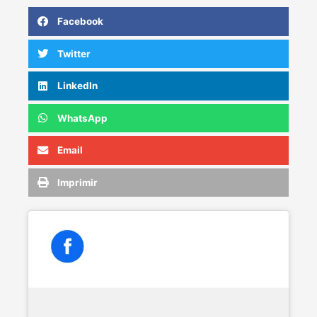
Facebook
Twitter
LinkedIn
WhatsApp
Email
Imprimir