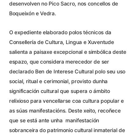
desenvolven no Pico Sacro, nos concellos de
Boqueixón e Vedra.
O expediente elaborado polos técnicos da
Consellería de Cultura, Lingua e Xuventude
salienta a paisaxe excepcional e simbólica deste
espazo, que considera merecedor de ser
declarado Ben de Interese Cultural polo seu uso
social, ritual e cerimonial, provisto dunha
significación cultural que supera o ámbito
relixioso para vencellarse coa cultura popular e
as súas manifestacións. Deste xeito, recoñece
que se está ante unha manifestación
sobranceira do patrimonio cultural inmaterial de