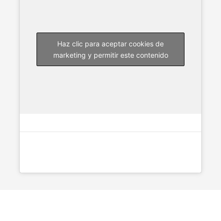
Haz clic para aceptar cookies de
marketing y permitir este contenido