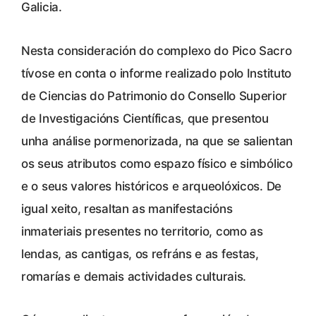
Galicia.
Nesta consideración do complexo do Pico Sacro
tívose en conta o informe realizado polo Instituto
de Ciencias do Patrimonio do Consello Superior
de Investigacións Científicas, que presentou
unha análise pormenorizada, na que se salientan
os seus atributos como espazo físico e simbólico
e o seus valores históricos e arqueolóxicos. De
igual xeito, resaltan as manifestacións
inmateriais presentes no territorio, como as
lendas, as cantigas, os refráns e as festas,
romarías e demais actividades culturais.