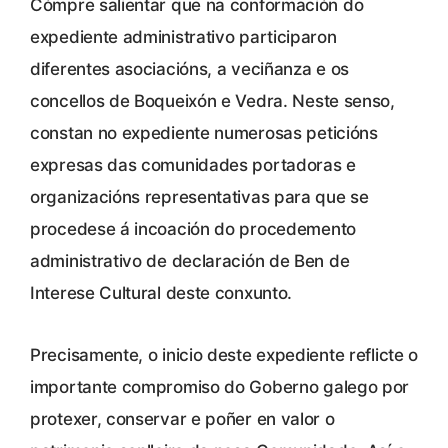
Cómpre salientar que na conformación do
expediente administrativo participaron
diferentes asociacións, a veciñanza e os
concellos de Boqueixón e Vedra. Neste senso,
constan no expediente numerosas peticións
expresas das comunidades portadoras e
organizacións representativas para que se
procedese á incoación do procedemento
administrativo de declaración de Ben de
Interese Cultural deste conxunto.
Precisamente, o inicio deste expediente reflicte o
importante compromiso do Goberno galego por
protexer, conservar e poñer en valor o