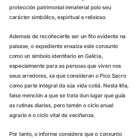
protección patrimonial inmaterial polo seu
carácter simbólico, espiritual e relixioso.
Ademais de recoñecerlle ser un fito evidente na
paisaxe, o expediente enxalza este conxunto
como un símbolo identitario en Galicia,
especialmente para as persoas que viven nos
seus arredores, xa que consideran o Pico Sacro
como parte integral da súa vida cotiá. Nesta liña,
faise mención a que se trata dun lugar que guía
as rutinas diarias, pero tamén o ciclo anual
agrario e o ciclo vital da veciñanza.
Por tanto, o informe considera que o conxunto