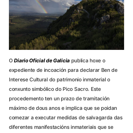
O
Diario Oficial de Galicia
publica hoxe o
expediente de incoación para declarar Ben de
Interese Cultural do patrimonio inmaterial o
conxunto simbólico do Pico Sacro. Este
procedemento ten un prazo de tramitación
máximo de dous anos e implica que se poidan
comezar a executar medidas de salvagarda das
diferentes manifestacións inmateriais que se