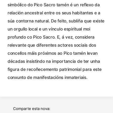
simbólico do Pico Sacro tamén é un reflexo da
relación ancestral entre os seus habitantes e a
súa contorna natural. De feito, subliña que existe
un orgullo local e un vínculo espiritual moi
profundo co Pico Sacro. E, á vez, considera
relevante que diferentes actores sociais dos
concellos máis próximos ao Pico tamén levan
décadas insistindo na importancia de ter unha
figura de recoñecemento patrimonial para este
conxunto de manifestacións inmateriais.
Comparte esta nova: