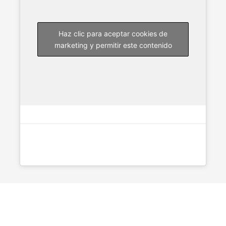
Haz clic para aceptar cookies de
marketing y permitir este contenido