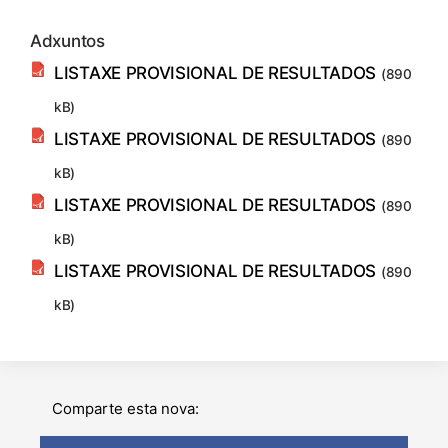
Adxuntos
LISTAXE PROVISIONAL DE RESULTADOS
(890
kB)
LISTAXE PROVISIONAL DE RESULTADOS
(890
kB)
LISTAXE PROVISIONAL DE RESULTADOS
(890
kB)
LISTAXE PROVISIONAL DE RESULTADOS
(890
kB)
Comparte esta nova: