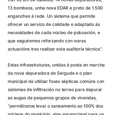
13 bombeos, unha nova EDAR e preto de 1.500
enganches á rede. Un sistema que permite
ofrecer un servizo de calidade e adaptado ás
necesidades de cada núcleo de poboación, e
que seguiremos reforzando con novas
actuacións tras realizar esta auditoría técnica”.
Estas infraestruturas, unidas á posta en marcha
da nova depuradora de Sergude e o plan
municipal de utilizar foxas sépticas comúns con
sistemas de infiltración no terreo para depurar
as augas de pequenos grupos de vivendas,
“permitiranos levar o saneamento ao 100% dos
núcleos do municipio, algo excepcional para un