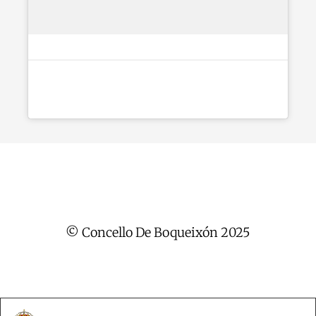
© Concello De Boqueixón 2025