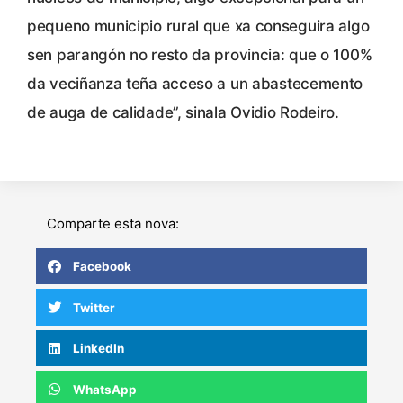
pequeno municipio rural que xa conseguira algo
sen parangón no resto da provincia: que o 100%
da veciñanza teña acceso a un abastecemento
de auga de calidade”, sinala Ovidio Rodeiro.
Comparte esta nova:
Facebook
Twitter
LinkedIn
WhatsApp