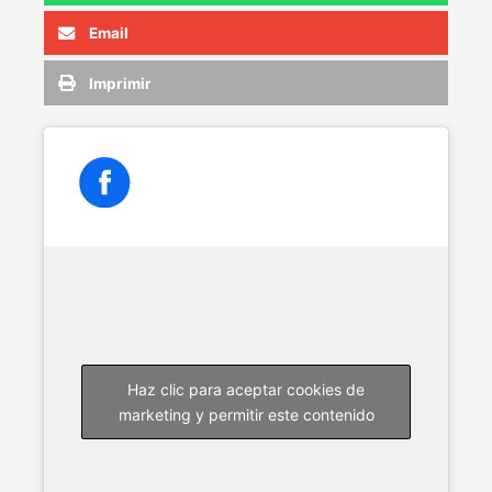
Email
Imprimir
Haz clic para aceptar cookies de
marketing y permitir este contenido