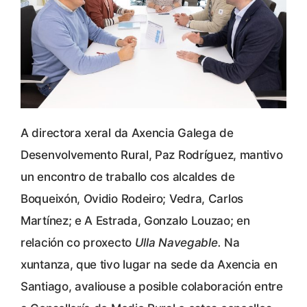
A directora xeral da Axencia Galega de
Desenvolvemento Rural, Paz Rodríguez, mantivo
un encontro de traballo cos alcaldes de
Boqueixón, Ovidio Rodeiro; Vedra, Carlos
Martínez; e A Estrada, Gonzalo Louzao; en
relación co proxecto
Ulla Navegable.
Na
xuntanza, que tivo lugar na sede da Axencia en
Santiago, avaliouse a posible colaboración entre