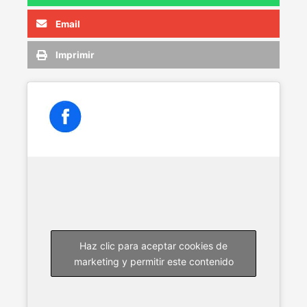
Email
Imprimir
Haz clic para aceptar cookies de
marketing y permitir este contenido