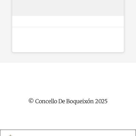
© Concello De Boqueixón 2025