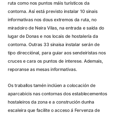
ruta como nos puntos máis turísticos da
contorna. Así está previsto instalar 10 sinais
informativas nos dous extremos da ruta, no
miradoiro de Neira Vilas, na entrada e saída do
lugar de Donas e nos locais de hostalería da
contorna. Outras 33 sinaisa instalar serán de
tipo direcciónal, para guiar aos sendeiristas nos
cruces e cara os puntos de interese. Ademais,
reporanse as mesas informativas.
Os traballos tamén inclúen a colocación de
aparcabicis nas contornas dos establecementos
hostaleiros da zona e a construción dunha
escaleira que facilite o acceso á Fervenza de