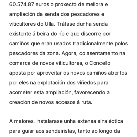
60.574,87 euros o proxecto de mellora e
ampliación da senda dos pescadores e
viticultores do Ulla. Trátase dunha senda
existente á beira do río e que discorre por
camiños que eran usados tradicionalmente polos
pescadores da zona. Agora, co asentamento na
comarca de novos viticultores, o Concello
aposta por aproveitar os novos camiños abertos
por eles na explotación dos viñedos para
acometer esta ampliación, favorecendo a
creación de novos accesos á ruta.
A maiores, instalarase unha extensa sinaléctica
para guiar aos sendeiristas, tanto ao longo da