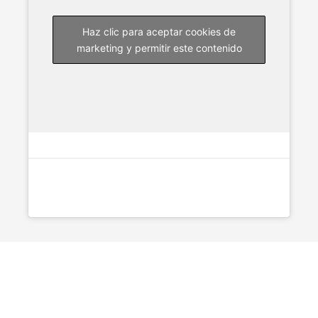
Haz clic para aceptar cookies de
marketing y permitir este contenido