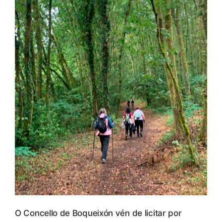
O Concello de Boqueixón vén de licitar por