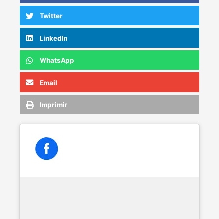
Twitter
LinkedIn
WhatsApp
Email
Imprimir