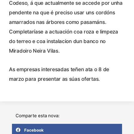
Codeso, á que actualmente se accede por unha
pendente na que é preciso usar uns cordóns
amarrados nas árbores como pasamáns.
Completaríase a actuación coa roza e limpeza
do terreo e coa instalacion dun banco no
Miradoiro Neira Vilas.
As empresas interesadas teñen ata o 8 de
marzo para presentar as súas ofertas.
Comparte esta nova:
Facebook