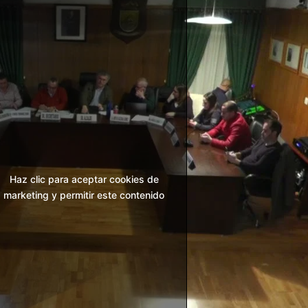
Haz clic para aceptar cookies de
marketing y permitir este contenido