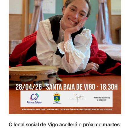
O local social de Vigo acollerá o próximo
martes