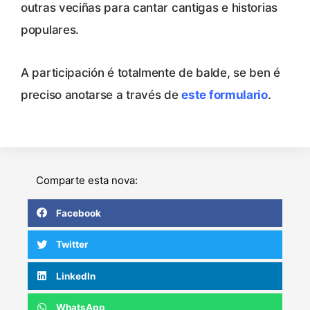
outras veciñas para cantar cantigas e historias
populares.
A participación é totalmente de balde, se ben é
preciso anotarse a través de
este formulario
.
Comparte esta nova:
Facebook
Twitter
LinkedIn
WhatsApp