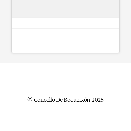
© Concello De Boqueixón 2025