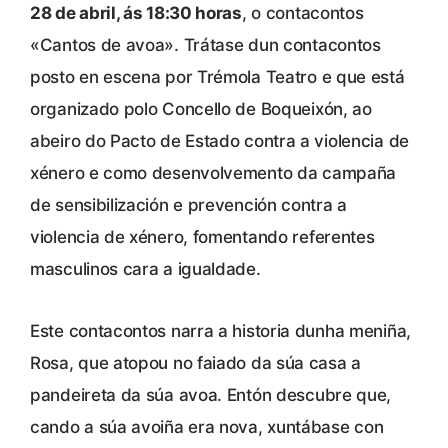
28 de abril, ás 18:30 horas
, o contacontos
«Cantos de avoa». Trátase dun contacontos
posto en escena por Trémola Teatro e que está
organizado polo Concello de Boqueixón, ao
abeiro do Pacto de Estado contra a violencia de
xénero e como desenvolvemento da campaña
de sensibilización e prevención contra a
violencia de xénero, fomentando referentes
masculinos cara a igualdade.
Este contacontos narra a historia dunha meniña,
Rosa, que atopou no faiado da súa casa a
pandeireta da súa avoa. Entón descubre que,
cando a súa avoiña era nova, xuntábase con