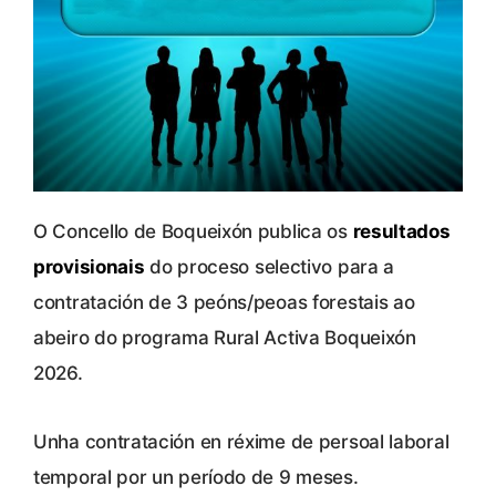
O Concello de Boqueixón publica os
resultados
provisionais
do proceso selectivo para a
contratación de 3 peóns/peoas forestais ao
abeiro do programa Rural Activa Boqueixón
2026.
Unha contratación en réxime de persoal laboral
temporal por un período de 9 meses.