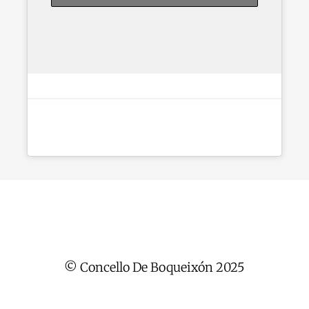
© Concello De Boqueixón 2025