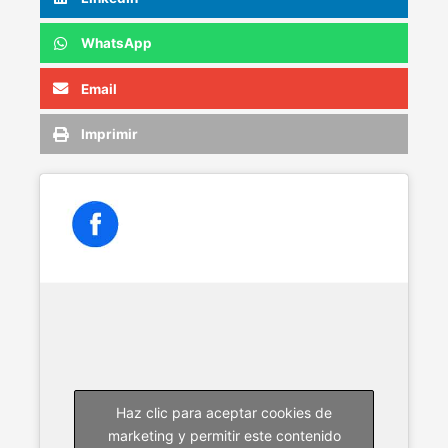
WhatsApp
Email
Imprimir
Haz clic para aceptar cookies de
marketing y permitir este contenido