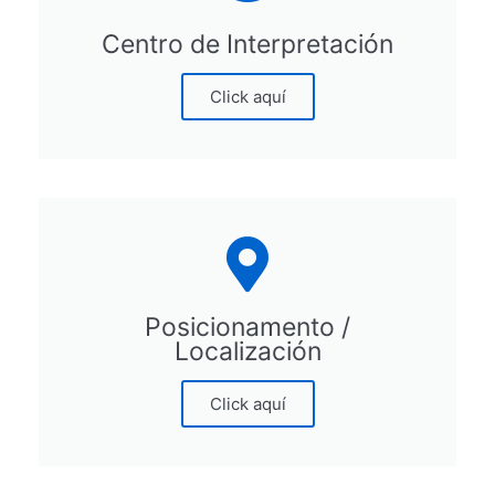
Centro de Interpretación
Click aquí
Posicionamento /
Localización
Click aquí