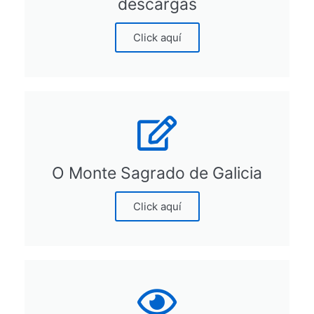
descargas
Click aquí
O Monte Sagrado de Galicia
Click aquí