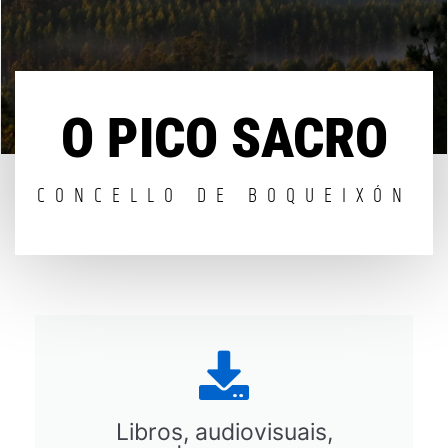
O PICO SACRO
CONCELLO DE BOQUEIXÓN
Libros, audiovisuais,