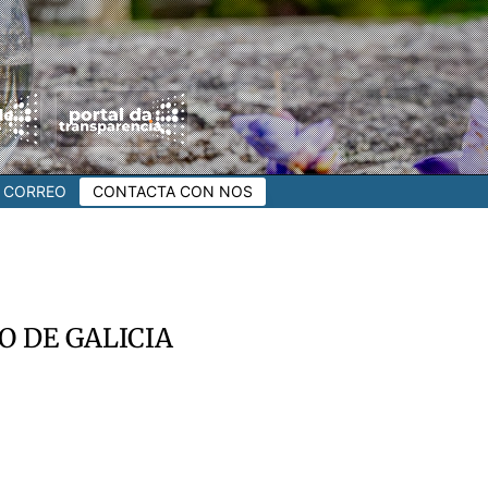
CORREO
CONTACTA CON NOS
O DE GALICIA