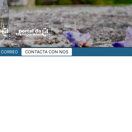
CORREO
CONTACTA CON NOS