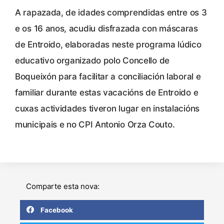
A rapazada, de idades comprendidas entre os 3
e os 16 anos, acudiu disfrazada con máscaras
de Entroido, elaboradas neste programa lúdico
educativo organizado polo Concello de
Boqueixón para facilitar a conciliación laboral e
familiar durante estas vacacións de Entroido e
cuxas actividades tiveron lugar en instalacións
municipais e no CPI Antonio Orza Couto.
Comparte esta nova:
Facebook