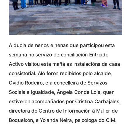
A ducia de nenos e nenas que participou esta
semana no servizo de conciliación Entroido
Activo visitou esta mañá as instalacións da casa
consistorial. Aló foron recibidos polo alcalde,
Ovidio Rodeiro, e a concelleira de Servizos
Sociais e Igualdade, Ángela Conde Lois, quen
estiveron acompañados por Cristina Carbajales,
directora do Centro de Información á Muller de
Boqueixón, e Yolanda Neira, psicóloga do CIM.