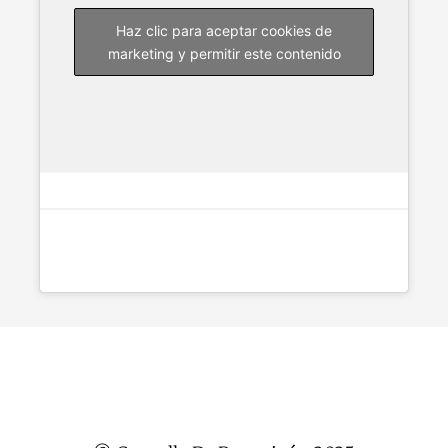
Haz clic para aceptar cookies de
marketing y permitir este contenido