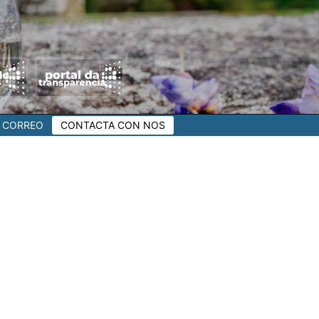
CORREO
CONTACTA CON NOS