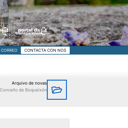
CORREO
CONTACTA CON NOS
Arquivo de novas
Concello de Boqueixón