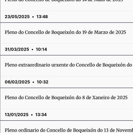
23/05/2025
13:48
Pleno do Concello de Boqueixón do 19 de Marzo de 2025
31/03/2025
10:14
Pleno extraordinario urxente do Concello de Boqueixón do 
06/02/2025
10:32
Pleno do Concello de Boqueixón do 8 de Xaneiro de 2025
13/01/2025
13:34
Pleno ordinario do Concello de Boqueixón do 13 de Novem