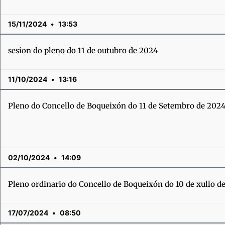
15/11/2024
13:53
sesion do pleno do 11 de outubro de 2024
11/10/2024
13:16
Pleno do Concello de Boqueixón do 11 de Setembro de 202
02/10/2024
14:09
Pleno ordinario do Concello de Boqueixón do 10 de xullo d
17/07/2024
08:50