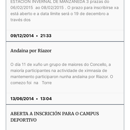
ESTACIÓN INVERNAL DE MANZANEDA 3 prazas do
06/02/2015 ao 08/02/2015 . O prazo para inscribirse xa
está aberto e a data límite será o 19 de decembro a
través dos
09/12/2014
21:33
Andaina por Riazor
O día 11 de xuño un grupo de maiores do Concello, a
maioría participantes na actividade de ximnasia de
mantemento participaron nunha andaina por Riazor. O
comezo foi na Torre
13/06/2014
13:04
ABERTA A INSCRICIÓN PARA O CAMPUS
DEPORTIVO