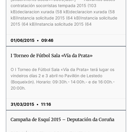
contratación socorristas tempada 2015 (103
kB)declaracion xurada (58 kB)declaracion xurada (58
kB)Instancia solicitude 2015 (64 kB)Instancia solicitude
2015 (64 kB)Instancia solicitude 2015 (64
01/06/2015
09:46
I Torneo de Fútbol Sala «Vía da Prata»
O I Torneo de Fútbol Sala «Vía da Prata» terá lugar os
vindeiros días 2 e 3 abril no Pavillón de Lestedo
(Boqueixón). Horario: 09:30h.- 14:00h.- e de 16:00h.-
20:00h.
31/03/2015
11:16
Campaña de Esquí 2015 – Deputación da Coruña