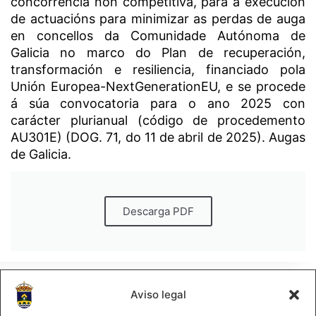
concorrencia non competitiva, para a execución
de actuacións para minimizar as perdas de auga
en concellos da Comunidade Autónoma de
Galicia no marco do Plan de recuperación,
transformación e resiliencia, financiado pola
Unión Europea-NextGenerationEU, e se procede
á súa convocatoria para o ano 2025 con
carácter plurianual (código de procedemento
AU301E) (DOG. 71, do 11 de abril de 2025). Augas
de Galicia.
Descarga PDF
Aviso legal
2025 Concello de Boqueixón