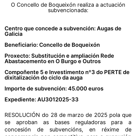
O Concello de Boqueixón realiza a actuación
subvencionada:
Centro que concede a subvención: Augas de
Galicia
Beneficiario: Concello de Boqueixón
Proxecto: Substitución e ampliación Rede
Abastacemento en O Burgo e Outros
Compoñente 5 e Investimento nº3 do PERTE de
dixitalización do ciclo da auga
Importe de subvención: 45.000 euros
Expediente: AU3012025-33
RESOLUCIÓN do 28 de marzo de 2025 pola que
se aproban as bases reguladoras para a
concesión de subvencións, en réxime de