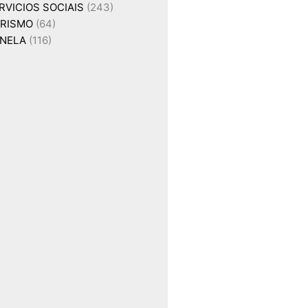
RVICIOS SOCIAIS
(243)
RISMO
(64)
NELA
(116)