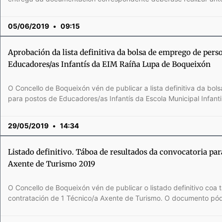
05/06/2019
09:15
Aprobación da lista definitiva da bolsa de emprego de pers
Educadores/as Infantís da EIM Raíña Lupa de Boqueixón
O Concello de Boqueixón vén de publicar a lista definitiva da bol
para postos de Educadores/as Infantís da Escola Municipal Infantil
29/05/2019
14:34
Listado definitivo. Táboa de resultados da convocatoria pa
Axente de Turismo 2019
O Concello de Boqueixón vén de publicar o listado definitivo coa
contratación de 1 Técnico/a Axente de Turismo. O documento pód