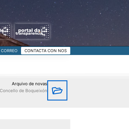
CORREO
CONTACTA CON NOS
Arquivo de novas
Concello de Boqueixón