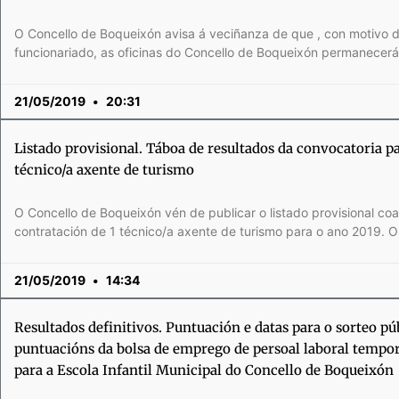
O Concello de Boqueixón avisa á veciñanza de que , con motivo d
funcionariado, as oficinas do Concello de Boqueixón permanece
21/05/2019
20:31
Listado provisional. Táboa de resultados da convocatoria p
técnico/a axente de turismo
O Concello de Boqueixón vén de publicar o listado provisional co
contratación de 1 técnico/a axente de turismo para o ano 2019. O
21/05/2019
14:34
Resultados definitivos. Puntuación e datas para o sorteo pú
puntuacións da bolsa de emprego de persoal laboral tempora
para a Escola Infantil Municipal do Concello de Boqueixón