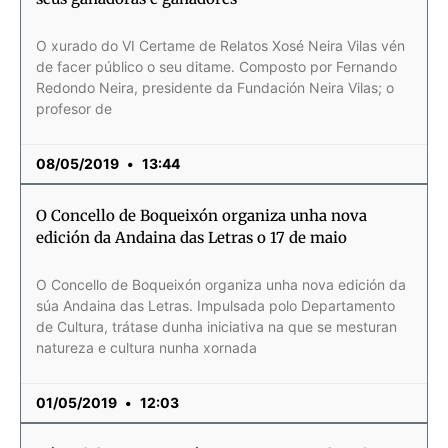
O xurado do VI Certame de Relatos Xosé Neira Vilas vén
de facer público o seu ditame. Composto por Fernando
Redondo Neira, presidente da Fundación Neira Vilas; o
profesor de
08/05/2019
13:44
O Concello de Boqueixón organiza unha nova
edición da Andaina das Letras o 17 de maio
O Concello de Boqueixón organiza unha nova edición da
súa Andaina das Letras. Impulsada polo Departamento
de Cultura, trátase dunha iniciativa na que se mesturan
natureza e cultura nunha xornada
01/05/2019
12:03