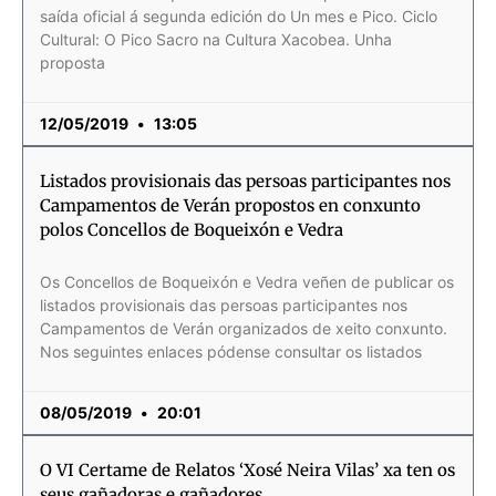
saída oficial á segunda edición do Un mes e Pico. Ciclo
Cultural: O Pico Sacro na Cultura Xacobea. Unha
proposta
12/05/2019
13:05
Listados provisionais das persoas participantes nos
Campamentos de Verán propostos en conxunto
polos Concellos de Boqueixón e Vedra
Os Concellos de Boqueixón e Vedra veñen de publicar os
listados provisionais das persoas participantes nos
Campamentos de Verán organizados de xeito conxunto.
Nos seguintes enlaces pódense consultar os listados
08/05/2019
20:01
O VI Certame de Relatos ‘Xosé Neira Vilas’ xa ten os
seus gañadoras e gañadores