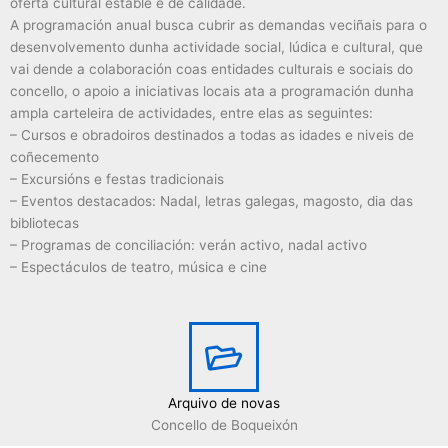
oferta cultural estable e de calidade.
A programación anual busca cubrir as demandas veciñais para o
desenvolvemento dunha actividade social, lúdica e cultural, que
vai dende a colaboración coas entidades culturais e sociais do
concello, o apoio a iniciativas locais ata a programación dunha
ampla carteleira de actividades, entre elas as seguintes:
– Cursos e obradoiros destinados a todas as idades e niveis de
coñecemento
– Excursións e festas tradicionais
– Eventos destacados: Nadal, letras galegas, magosto, dia das
bibliotecas
– Programas de conciliación: verán activo, nadal activo
– Espectáculos de teatro, música e cine
Arquivo de novas
Concello de Boqueixón