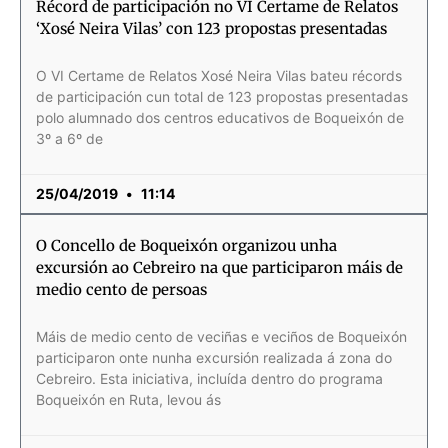
Récord de participación no VI Certame de Relatos
‘Xosé Neira Vilas’ con 123 propostas presentadas
O VI Certame de Relatos Xosé Neira Vilas bateu récords
de participación cun total de 123 propostas presentadas
polo alumnado dos centros educativos de Boqueixón de
3º a 6º de
25/04/2019
11:14
O Concello de Boqueixón organizou unha
excursión ao Cebreiro na que participaron máis de
medio cento de persoas
Máis de medio cento de veciñas e veciños de Boqueixón
participaron onte nunha excursión realizada á zona do
Cebreiro. Esta iniciativa, incluída dentro do programa
Boqueixón en Ruta, levou ás