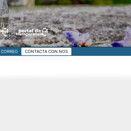
CORREO
CONTACTA CON NOS