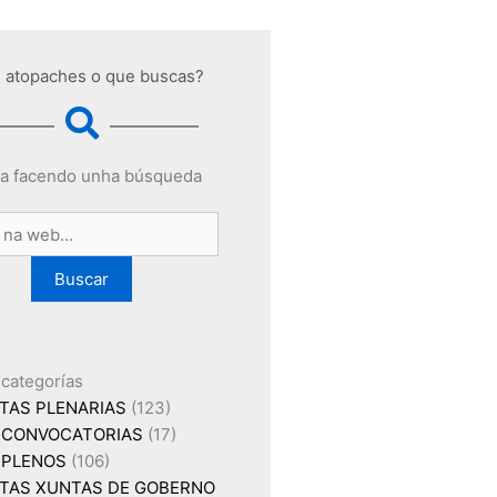
 atopaches o que buscas?
a facendo unha búsqueda
Buscar
 categorías
TAS PLENARIAS
(123)
CONVOCATORIAS
(17)
PLENOS
(106)
TAS XUNTAS DE GOBERNO