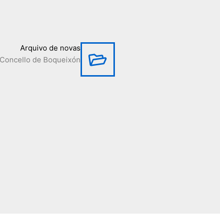
Arquivo de novas
Concello de Boqueixón