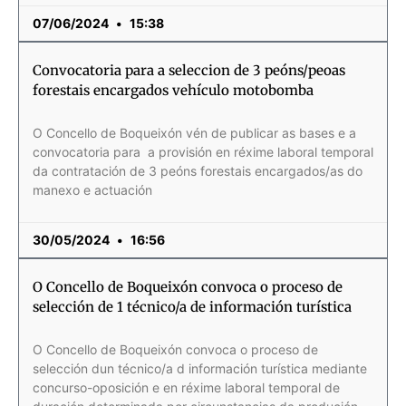
07/06/2024
15:38
Convocatoria para a seleccion de 3 peóns/peoas
forestais encargados vehículo motobomba
O Concello de Boqueixón vén de publicar as bases e a
convocatoria para a provisión en réxime laboral temporal
da contratación de 3 peóns forestais encargados/as do
manexo e actuación
30/05/2024
16:56
O Concello de Boqueixón convoca o proceso de
selección de 1 técnico/a de información turística
O Concello de Boqueixón convoca o proceso de
selección dun técnico/a d información turística mediante
concurso-oposición e en réxime laboral temporal de