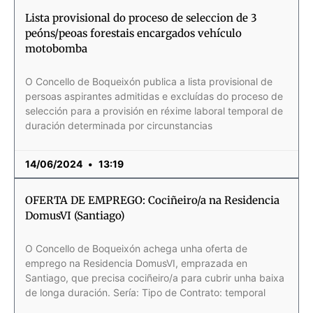
Lista provisional do proceso de seleccion de 3
peóns/peoas forestais encargados vehículo
motobomba
O Concello de Boqueixón publica a lista provisional de
persoas aspirantes admitidas e excluídas do proceso de
selección para a provisión en réxime laboral temporal de
duración determinada por circunstancias
14/06/2024
13:19
OFERTA DE EMPREGO: Cociñeiro/a na Residencia
DomusVI (Santiago)
O Concello de Boqueixón achega unha oferta de
emprego na Residencia DomusVI, emprazada en
Santiago, que precisa cociñeiro/a para cubrir unha baixa
de longa duración. Sería: Tipo de Contrato: temporal