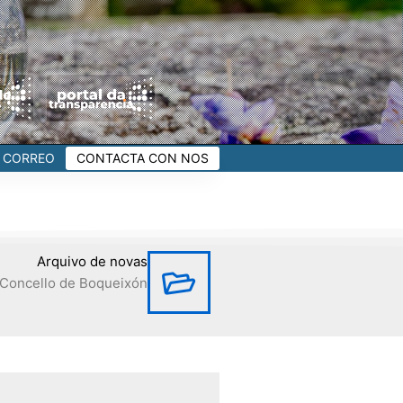
CORREO
CONTACTA CON NOS
Arquivo de novas
Concello de Boqueixón