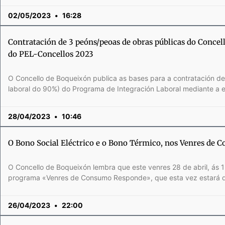
02/05/2023
16:28
Contratación de 3 peóns/peoas de obras públicas do Concel
do PEL-Concellos 2023
O Concello de Boqueixón publica as bases para a contratación d
laboral do 90%) do Programa de Integración Laboral mediante a 
28/04/2023
10:46
O Bono Social Eléctrico e o Bono Térmico, nos Venres de
O Concello de Boqueixón lembra que este venres 28 de abril, ás 1
programa «Venres de Consumo Responde», que esta vez estará 
26/04/2023
22:00