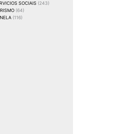
RVICIOS SOCIAIS
(243)
RISMO
(64)
NELA
(116)