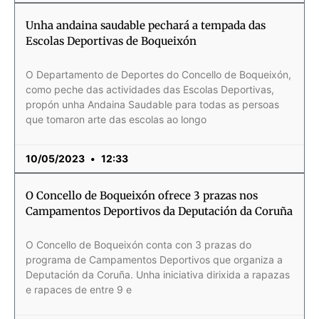
Unha andaina saudable pechará a tempada das
Escolas Deportivas de Boqueixón
O Departamento de Deportes do Concello de Boqueixón,
como peche das actividades das Escolas Deportivas,
propón unha Andaina Saudable para todas as persoas
que tomaron arte das escolas ao longo
10/05/2023
12:33
O Concello de Boqueixón ofrece 3 prazas nos
Campamentos Deportivos da Deputación da Coruña
O Concello de Boqueixón conta con 3 prazas do
programa de Campamentos Deportivos que organiza a
Deputación da Coruña. Unha iniciativa dirixida a rapazas
e rapaces de entre 9 e