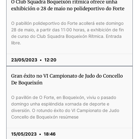
O Club Squadra Boqueixón rítmica ofrece unha
exhibición o 28 de maio no polideportivo do Forte
O pabillón polideportivo do Forte acollerá este domingo
28 de maio, a partir das 11:00 horas, a exhibición de fin
de curso do Club Squadra Boqueixón Rítmica. Entrada
libre.
23/05/2023
12:20
Gran éxito no VI Campionato de Judo do Concello
De Boqueixón
O pavillón de O Forte, en Boqueixón, viviu o pasado
domingo unha espléndida xornada de deporte e
diversión. O rotundo éxito do VI Campionato de Judo
Concello de Boqueixón resúmese
15/05/2023
18:46