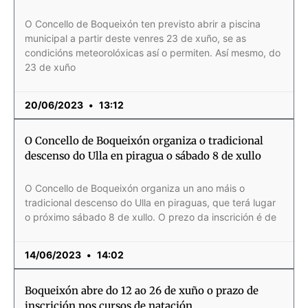
O Concello de Boqueixón ten previsto abrir a piscina
municipal a partir deste venres 23 de xuño, se as
condicións meteorolóxicas así o permiten. Así mesmo, do
23 de xuño
20/06/2023
13:12
O Concello de Boqueixón organiza o tradicional
descenso do Ulla en piragua o sábado 8 de xullo
O Concello de Boqueixón organiza un ano máis o
tradicional descenso do Ulla en piraguas, que terá lugar
o próximo sábado 8 de xullo. O prezo da inscrición é de
14/06/2023
14:02
Boqueixón abre do 12 ao 26 de xuño o prazo de
inscrición nos cursos de natación