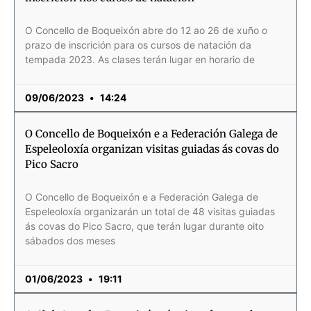
O Concello de Boqueixón abre do 12 ao 26 de xuño o
prazo de inscrición para os cursos de natación da
tempada 2023. As clases terán lugar en horario de
09/06/2023
14:24
O Concello de Boqueixón e a Federación Galega de
Espeleoloxía organizan visitas guiadas ás covas do
Pico Sacro
O Concello de Boqueixón e a Federación Galega de
Espeleoloxía organizarán un total de 48 visitas guiadas
ás covas do Pico Sacro, que terán lugar durante oito
sábados dos meses
01/06/2023
19:11