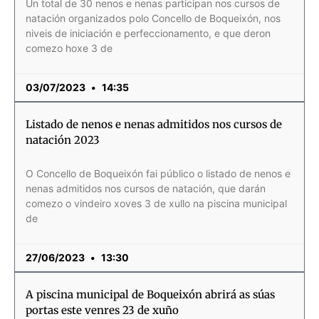
Un total de 30 nenos e nenas participan nos cursos de
natación organizados polo Concello de Boqueixón, nos
niveis de iniciación e perfeccionamento, e que deron
comezo hoxe 3 de
03/07/2023
14:35
Listado de nenos e nenas admitidos nos cursos de
natación 2023
O Concello de Boqueixón fai público o listado de nenos e
nenas admitidos nos cursos de natación, que darán
comezo o vindeiro xoves 3 de xullo na piscina municipal
de
27/06/2023
13:30
A piscina municipal de Boqueixón abrirá as súas
portas este venres 23 de xuño