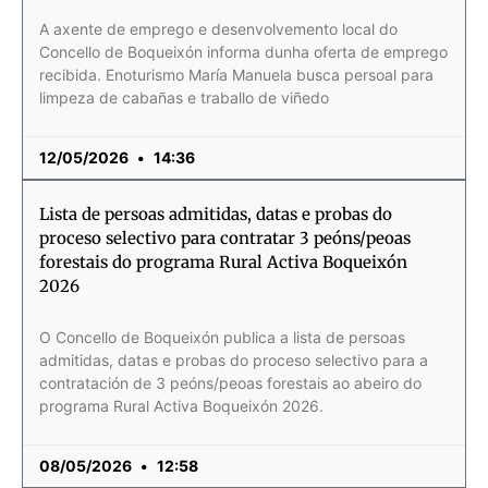
A axente de emprego e desenvolvemento local do
Concello de Boqueixón informa dunha oferta de emprego
recibida. Enoturismo María Manuela busca persoal para
limpeza de cabañas e traballo de viñedo
12/05/2026
14:36
Lista de persoas admitidas, datas e probas do
proceso selectivo para contratar 3 peóns/peoas
forestais do programa Rural Activa Boqueixón
2026
O Concello de Boqueixón publica a lista de persoas
admitidas, datas e probas do proceso selectivo para a
contratación de 3 peóns/peoas forestais ao abeiro do
programa Rural Activa Boqueixón 2026.
08/05/2026
12:58