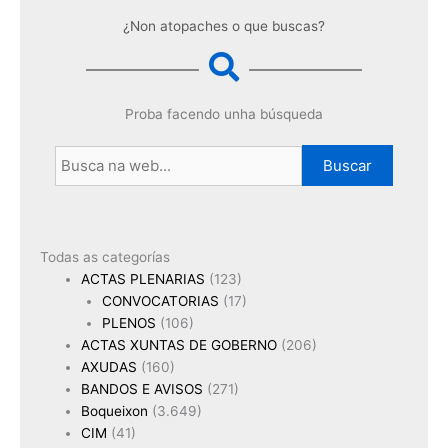
¿Non atopaches o que buscas?
Proba facendo unha búsqueda
Buscar
Todas as categorías
ACTAS PLENARIAS
(123)
CONVOCATORIAS
(17)
PLENOS
(106)
ACTAS XUNTAS DE GOBERNO
(206)
AXUDAS
(160)
BANDOS E AVISOS
(271)
Boqueixon
(3.649)
CIM
(41)