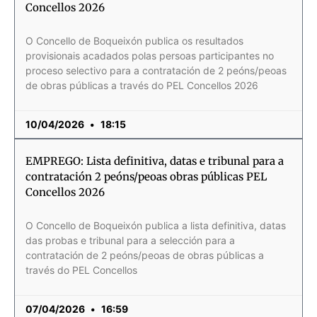
Concellos 2026
O Concello de Boqueixón publica os resultados
provisionais acadados polas persoas participantes no
proceso selectivo para a contratación de 2 peóns/peoas
de obras públicas a través do PEL Concellos 2026
10/04/2026
18:15
EMPREGO: Lista definitiva, datas e tribunal para a
contratación 2 peóns/peoas obras públicas PEL
Concellos 2026
O Concello de Boqueixón publica a lista definitiva, datas
das probas e tribunal para a selección para a
contratación de 2 peóns/peoas de obras públicas a
través do PEL Concellos
07/04/2026
16:59