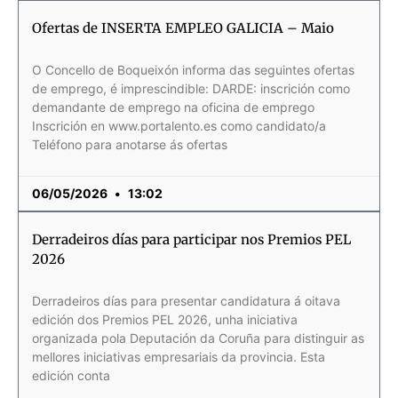
Ofertas de INSERTA EMPLEO GALICIA – Maio
O Concello de Boqueixón informa das seguintes ofertas
de emprego, é imprescindible: DARDE: inscrición como
demandante de emprego na oficina de emprego
Inscrición en www.portalento.es como candidato/a
Teléfono para anotarse ás ofertas
06/05/2026
13:02
Derradeiros días para participar nos Premios PEL
2026
Derradeiros días para presentar candidatura á oitava
edición dos Premios PEL 2026, unha iniciativa
organizada pola Deputación da Coruña para distinguir as
mellores iniciativas empresariais da provincia. Esta
edición conta