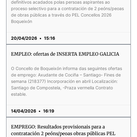
definitivos acadados polas persoas aspirantes ao
proceso selectivo para a contratación de 2 peóns/peoas
de obras públicas a través do PEL Concellos 2026
Boqueixón
20/04/2026
15:16
EMPLEO: ofertas de INSERTA EMPLEO GALICIA
O Concello de Boqueixón informa das seguintes ofertas
de emprego: Axudante de Cociña – Santiago- Fines de
semana (218377) Incorporación en abril Localización:
Santiago de Compostela, -Praza vermella Contrato
estable.
14/04/2026
16:19
EMPREGO: Resultados provisionais para a
contratación 2 peóns/peoas obras públicas PEL