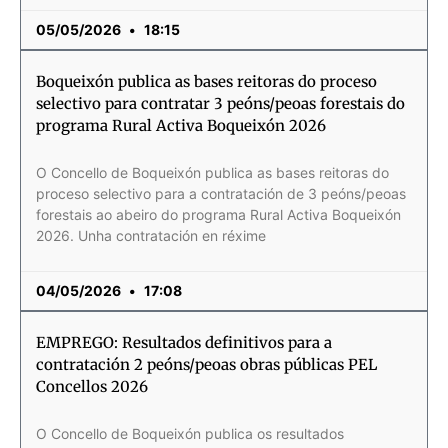
05/05/2026
18:15
Boqueixón publica as bases reitoras do proceso
selectivo para contratar 3 peóns/peoas forestais do
programa Rural Activa Boqueixón 2026
O Concello de Boqueixón publica as bases reitoras do
proceso selectivo para a contratación de 3 peóns/peoas
forestais ao abeiro do programa Rural Activa Boqueixón
2026. Unha contratación en réxime
04/05/2026
17:08
EMPREGO: Resultados definitivos para a
contratación 2 peóns/peoas obras públicas PEL
Concellos 2026
O Concello de Boqueixón publica os resultados